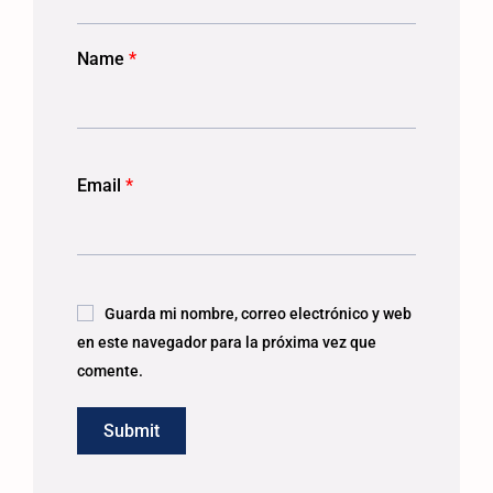
Name
*
Email
*
Guarda mi nombre, correo electrónico y web
en este navegador para la próxima vez que
comente.