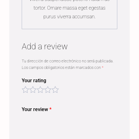
tortor. Ornare massa eget egestas
purus viverra accumsan.
Add a review
Tu dirección de correo electrónico no será publicada.
Los campos obligatorios están marcados con
*
Your rating
Your review
*