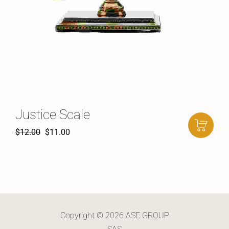
Justice Scale
$
12.00
$
11.00
Copyright © 2026 ASE GROUP