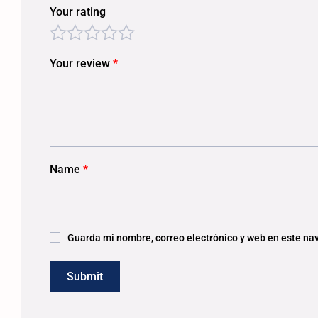
Your rating
Your review
*
Name
*
Guarda mi nombre, correo electrónico y web en este na