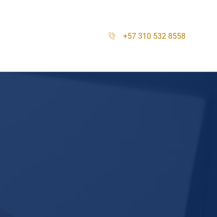
+57 310 532 8558