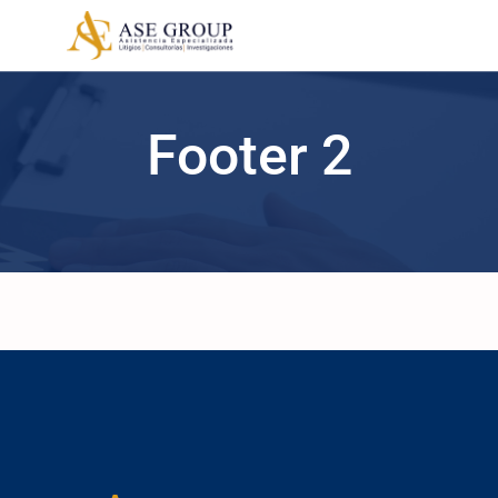
Footer 2