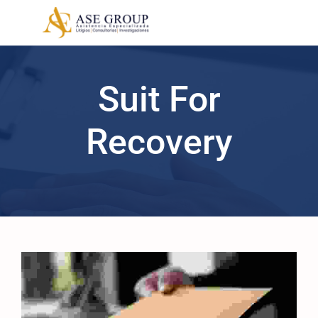
Suit For
Recovery