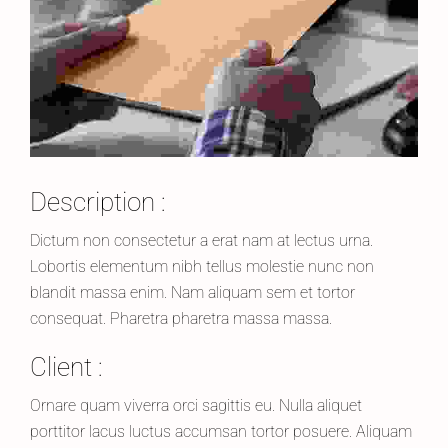
Description :
Dictum non consectetur a erat nam at lectus urna.
Lobortis elementum nibh tellus molestie nunc non
blandit massa enim. Nam aliquam sem et tortor
consequat. Pharetra pharetra massa massa.
Client :
Ornare quam viverra orci sagittis eu. Nulla aliquet
porttitor lacus luctus accumsan tortor posuere. Aliquam